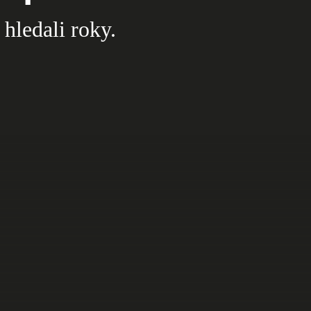
 hledali roky.