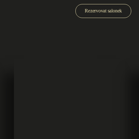
Rezervovat salonek