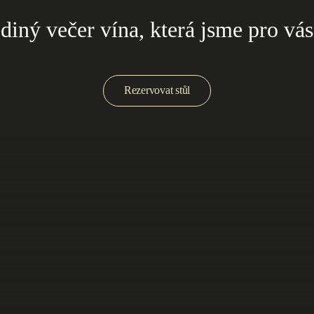
diný večer vína, která jsme pro vás
Rezervovat stůl