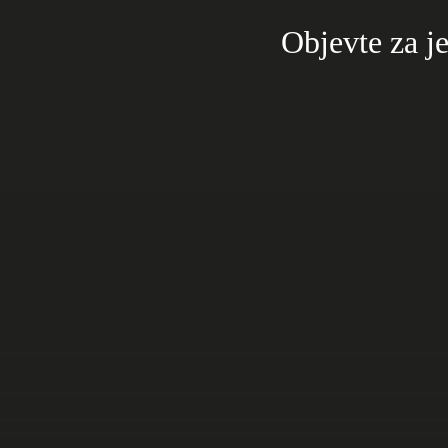
Objevte za je