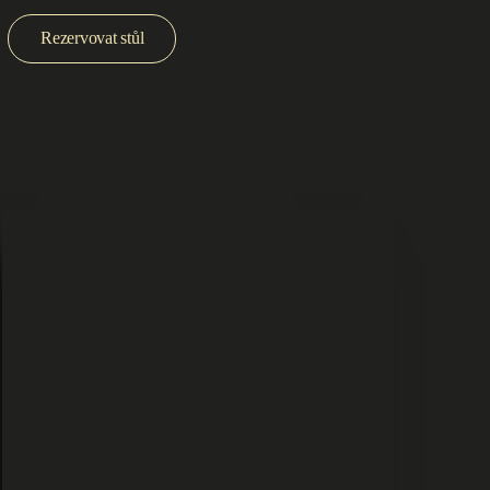
Rezervovat stůl